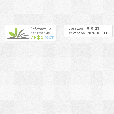
version 9.0.28
revision 2026-03-11